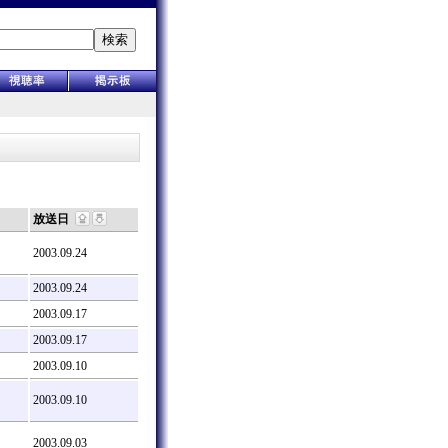
検索
放送日
2003.09.24
2003.09.24
2003.09.17
2003.09.17
2003.09.10
2003.09.10
2003.09.03