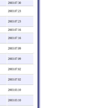
2003.07.30
2003.07.23
2003.07.23
2003.07.16
2003.07.16
2003.07.09
2003.07.09
2003.07.02
2003.07.02
2003.03.10
2003.03.10