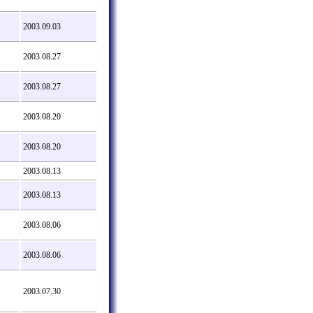
2003.09.03
2003.08.27
2003.08.27
2003.08.20
2003.08.20
2003.08.13
2003.08.13
2003.08.06
2003.08.06
2003.07.30